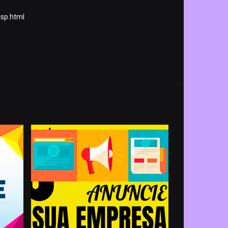
sp.html