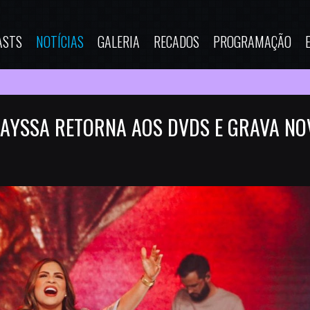
ASTS
NOTÍCIAS
GALERIA
RECADOS
PROGRAMAÇÃO
MAYSSA RETORNA AOS DVDS E GRAVA NO