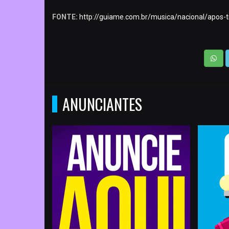
FONTE:
http://guiame.com.br/musica/nacional/apos-
ANUNCIANTES