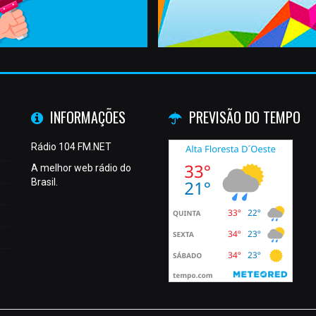
INFORMAÇÕES
PREVISÃO DO TEMPO
Rádio 104 FM.NET
A melhor web rádio do
Brasil.