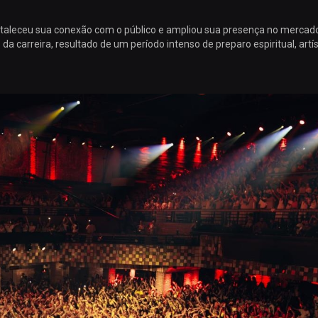
ortaleceu sua conexão com o público e ampliou sua presença no mercado
carreira, resultado de um período intenso de preparo espiritual, artís