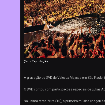
(Foto: Reprodução)
A gravação do DVD de Valesca Mayssa em São Paulo. (
O DVD contou com participações especiais de Lukas Ag
Na última terça-feira (10), a primeira música chegou às