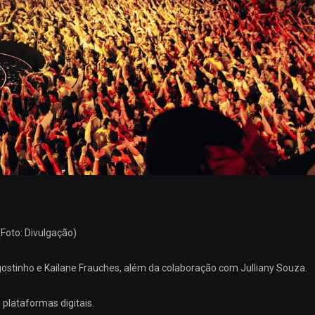
Foto: Divulgação)
ostinho e Kailane Frauches, além da colaboração com Julliany Souza.
 plataformas digitais.