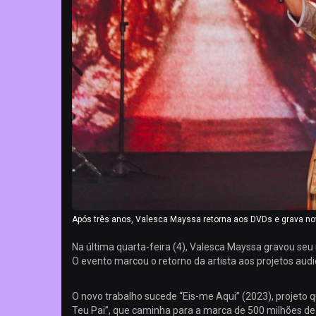
Após três anos, Valesca Mayssa retorna aos DVDs e grava nov
Na última quarta-feira (4), Valesca Mayssa gravou seu
O evento marcou o retorno da artista aos projetos audi
O novo trabalho sucede “Eis-me Aqui” (2023), projeto q
Teu Pai”, que caminha para a marca de 500 milhões de 