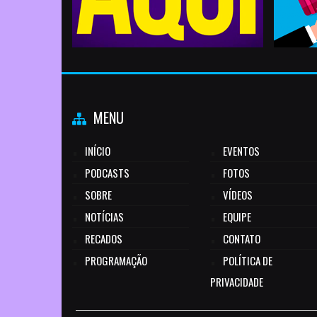
MENU
INÍCIO
EVENTOS
PODCASTS
FOTOS
SOBRE
VÍDEOS
NOTÍCIAS
EQUIPE
RECADOS
CONTATO
PROGRAMAÇÃO
POLÍTICA DE
PRIVACIDADE