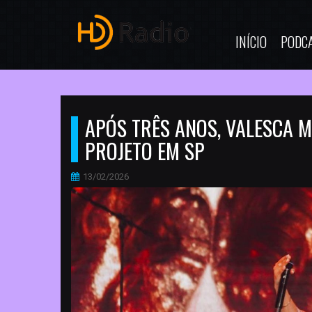
INÍCIO
PODC
APÓS TRÊS ANOS, VALESCA 
PROJETO EM SP
13/02/2026