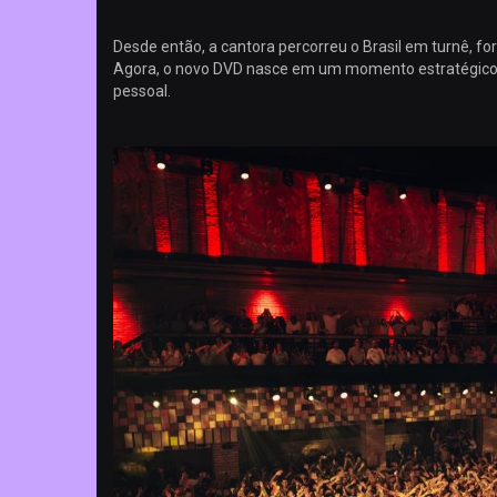
Desde então, a cantora percorreu o Brasil em turnê, f
Agora, o novo DVD nasce em um momento estratégico da 
pessoal.